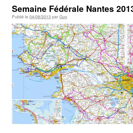
Semaine Fédérale Nantes 201
Publié le
04/08/2013
par
Guy