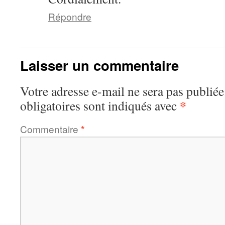
Répondre
Laisser un commentaire
Votre adresse e-mail ne sera pas publiée
*
obligatoires sont indiqués avec
Commentaire
*