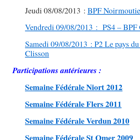
Jeudi 08/08/2013 :
BPF Noirmoutier
Vendredi 09/08/2013 : PS4 – BPF 
Samedi 09/08/2013 : P2 Le pays d
Clisson
Participations antérieures :
Semaine Fédérale Niort 2012
Semaine Fédérale Flers 2011
Semaine Fédérale Verdun 2010
Semaine Fédérale St Omer 2009