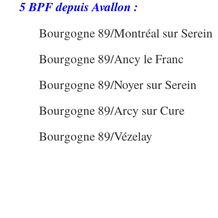
5 BPF depuis Avallon :
Bourgogne 89/Montréal sur Serein
Bourgogne 89/Ancy le Franc
Bourgogne 89/Noyer sur Serein
Bourgogne 89/Arcy sur Cure
Bourgogne 89/Vézelay