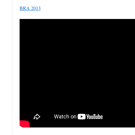
BRA 2013