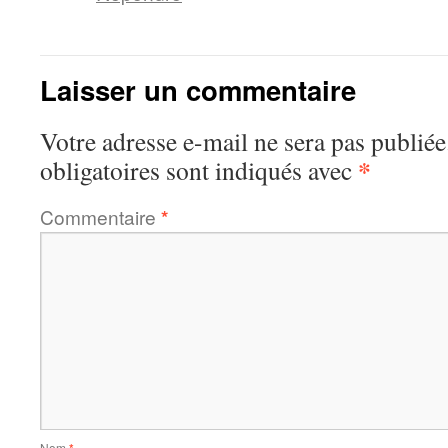
Laisser un commentaire
Votre adresse e-mail ne sera pas publiée
*
obligatoires sont indiqués avec
Commentaire
*
Nom