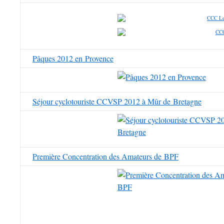
Pâques 2012 en Provence
Séjour cyclotouriste CCVSP 2012 à Mûr de Bretagne
Première Concentration des Amateurs de BPF