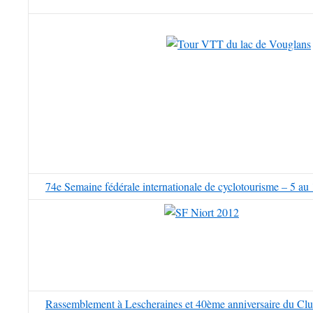
74e Semaine fédérale internationale de cyclotourisme – 5 au
Rassemblement à Lescheraines et 40ème anniversaire du Club