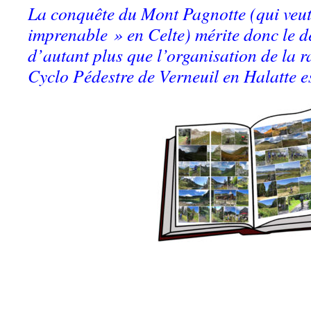
La conquête du Mont Pagnotte (qui veut 
imprenable » en Celte) mérite donc le dé
d’autant plus que l’organisation de la 
Cyclo Pédestre de Verneuil en Halatte e