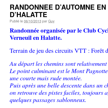
RANDONNEE D’AUTOMNE EN
D’HALATTE
Publié le
06/10/2013
par
Guy
Randonnée organisée par le Club Cycl
Verneuil en Halatte.
Terrain de jeu des circuits VTT : Forêt
Au départ les chemins sont relativement 
Le point culminant est le Mont Pagnotte
une courte mais rude montée.
Puis après une belle descente dans un c
on retrouve des pistes faciles, toujours 
quelques passages sablonneux.