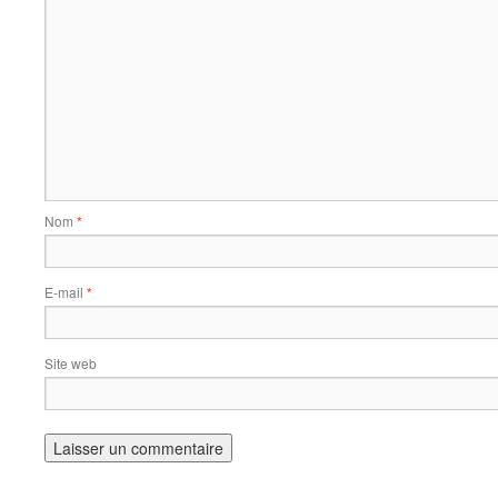
Nom
*
E-mail
*
Site web