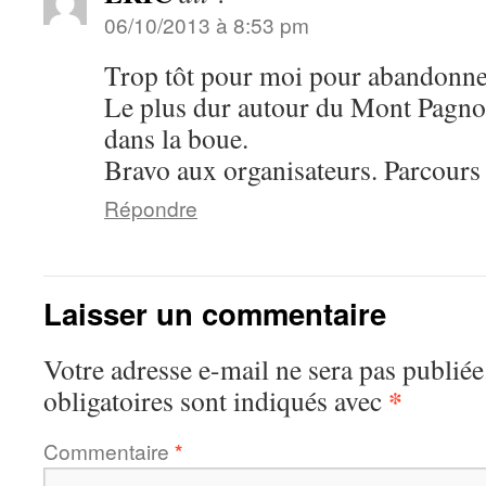
06/10/2013 à 8:53 pm
Trop tôt pour moi pour abandonner
Le plus dur autour du Mont Pagnott
dans la boue.
Bravo aux organisateurs. Parcours p
Répondre
Laisser un commentaire
Votre adresse e-mail ne sera pas publiée
*
obligatoires sont indiqués avec
Commentaire
*