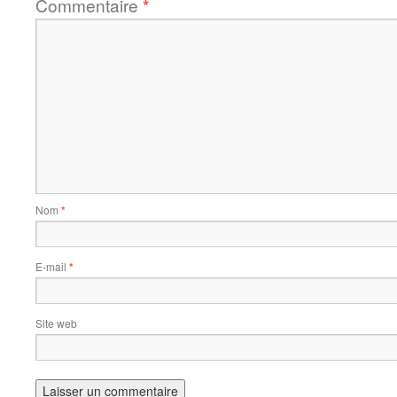
Commentaire
*
Nom
*
E-mail
*
Site web