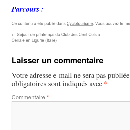
Parcours :
Ce contenu a été publié dans
Cyclotourisme
. Vous pouvez le me
←
Séjour de printemps du Club des Cent Cols à
Ceriale en Ligurie (Italie)
Laisser un commentaire
Votre adresse e-mail ne sera pas publiée
*
obligatoires sont indiqués avec
Commentaire
*