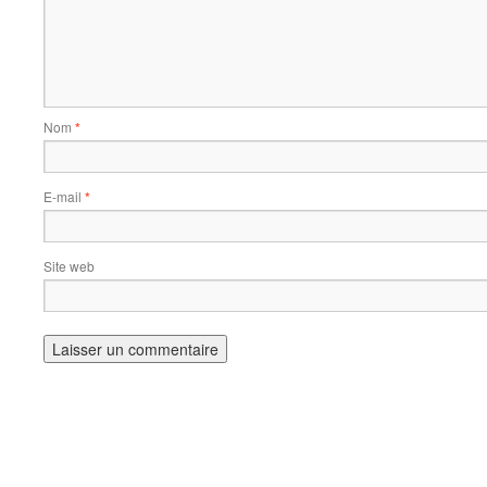
Nom
*
E-mail
*
Site web