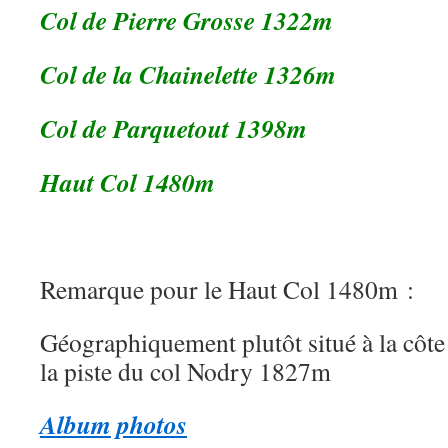
Col de Pierre Grosse 1322m
Col de la Chainelette 1326m
Col de Parquetout 1398m
Haut Col 1480m
Remarque pour le Haut Col 1480m :
Géographiquement plutôt situé à la côte
la piste du col Nodry 1827m
Album photos