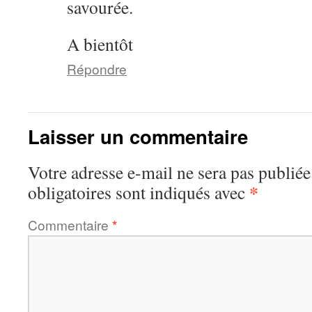
savourée.
A bientôt
Répondre
Laisser un commentaire
Votre adresse e-mail ne sera pas publiée
*
obligatoires sont indiqués avec
Commentaire
*