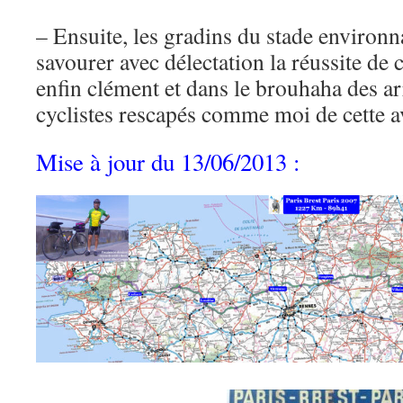
– Ensuite, les gradins du stade environ
savourer avec délectation la réussite de c
enfin clément et dans le brouhaha des a
cyclistes rescapés comme moi de cette
Mise à jour du 13/06/2013 :