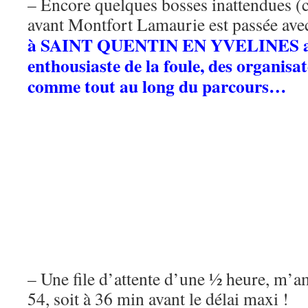
– Encore quelques bosses inattendues (
avant Montfort Lamaurie est passée avec 
à SAINT QUENTIN EN YVELINES ave
enthousiaste de la foule, des organisat
comme tout au long du parcours…
– Une file d’attente d’une ½ heure, m’a
54, soit à 36 min avant le délai maxi !