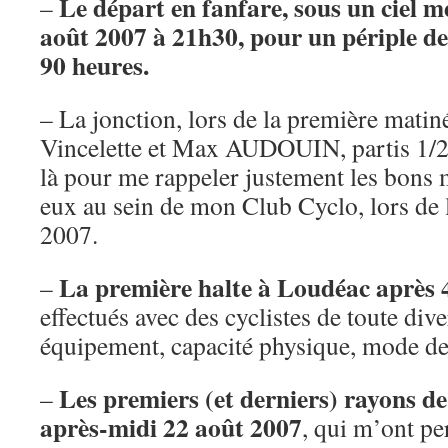
Le départ en fanfare, sous un ciel m
–
août 2007 à 21h30, pour un périple d
90 heures.
– La jonction, lors de la première matin
Vincelette et Max AUDOUIN, partis 1/2 
là pour me rappeler justement les bons
eux au sein de mon Club Cyclo, lors de 
2007.
La première halte à Loudéac après
–
effectués avec des cyclistes de toute dive
équipement, capacité physique, mode de
Les premiers (et derniers) rayons de 
–
après-midi 22 août 2007
, qui m’ont pe