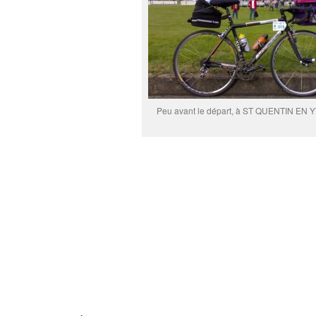
Peu avant le départ, à ST QUENTIN EN