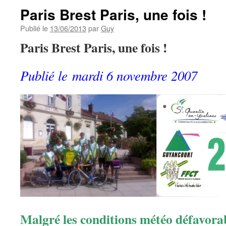
Paris Brest Paris, une fois !
Publié le
13/06/2013
par
Guy
Paris Brest Paris, une fois !
Publié le mardi 6 novembre 2007
Malgré les conditions météo défavorab