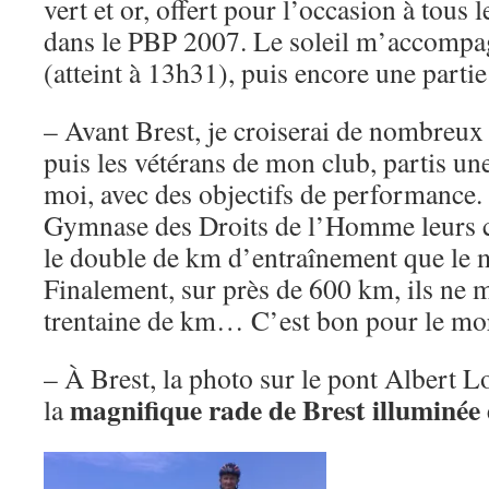
vert et or, offert pour l’occasion à tous 
dans le PBP 2007. Le soleil m’accomp
(atteint à 13h31), puis encore une partie
– Avant Brest, je croiserai de nombreux c
puis les vétérans de mon club, partis un
moi, avec des objectifs de performance.
Gymnase des Droits de l’Homme leurs c
le double de km d’entraînement que le 
Finalement, sur près de 600 km, ils ne 
trentaine de km… C’est bon pour le mor
– À Brest, la photo sur le pont Albert 
magnifique rade de Brest illuminée d
la