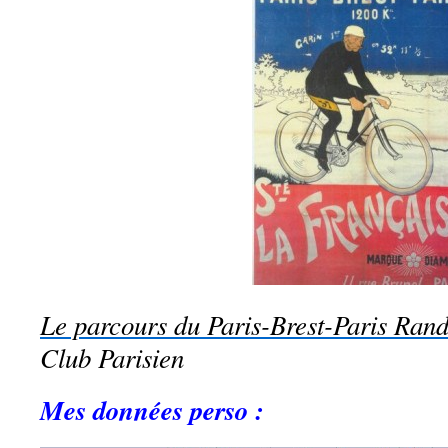
Le parcours du Paris-Brest-Paris Ra
Club Parisien
Mes données perso :