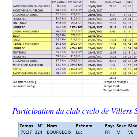
Participation du club cyclo de Villers 