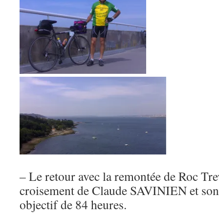
– Le retour avec la remontée de Roc Trev
croisement de Claude SAVINIEN et son f
objectif de 84 heures.