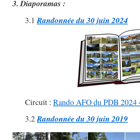
3. Diaporamas :
Randonnée du 30 juin 2024
3.1
Circuit :
Rando AFO du PDB 2024
Randonnée du 30 juin 2019
3.2