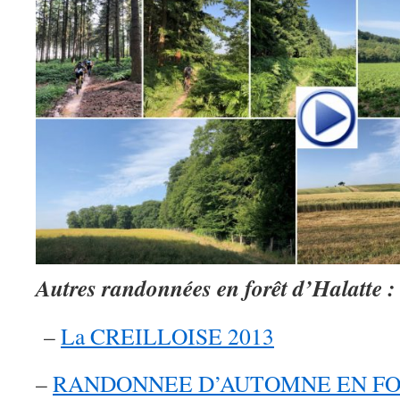
Autres randonnées en forêt d’Halatte :
–
La CREILLOISE 2013
–
RANDONNEE D’AUTOMNE EN FO