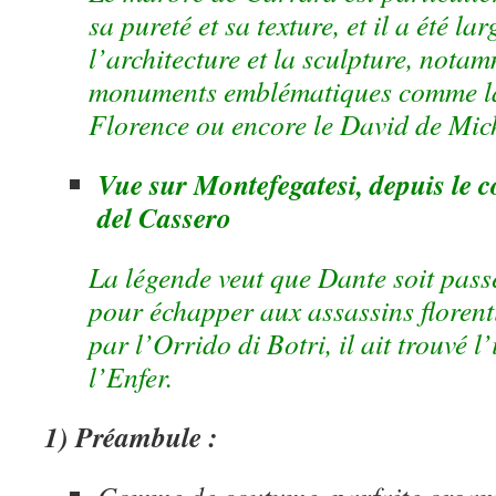
sa pureté et sa texture, et il a été la
l’architecture et la sculpture, nota
monuments emblématiques comme l
Florence ou encore le David de Mic
Vue sur Montefegatesi, depuis le 
del Cassero
La légende veut que Dante soit pass
pour échapper aux assassins florent
par l’Orrido di Botri, il ait trouvé l
l’Enfer.
1) Préambule :