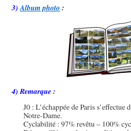
3)
Album photo
:
4) Remarque :
J0 : L’échappée de Paris s’effectue d
Notre-Dame.
Cyclabilité : 97% revêtu – 100% cyc