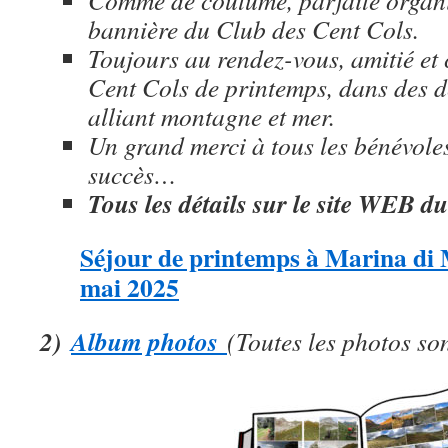
Comme de coutume, parfaite organi
bannière du Club des Cent Cols.
Toujours au rendez-vous, amitié et 
Cent Cols de printemps, dans des 
alliant montagne et mer.
Un grand merci à tous les bénévoles
succès…
Tous les détails sur le site WEB d
Séjour de printemps à Marina di 
mai 2025
2)
Album photos
(Toutes les photos so