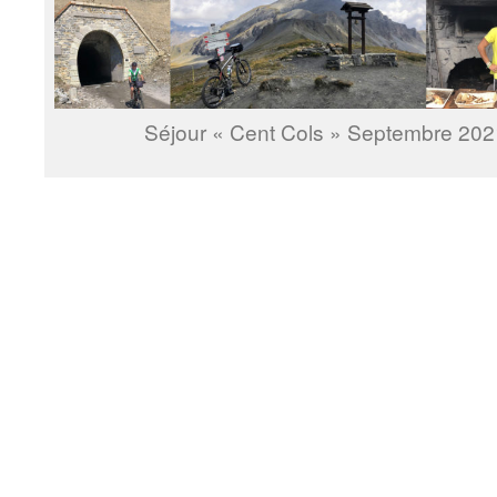
Séjour « Cent Cols » Septembre 2021