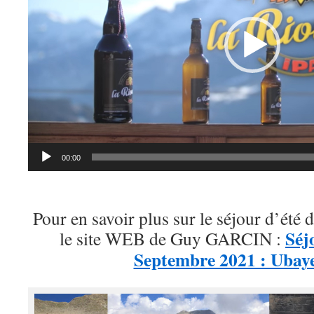
00:00
Pour en savoir plus sur le séjour d’été 
Séj
le site WEB de Guy GARCIN :
Septembre 2021 : Ubaye